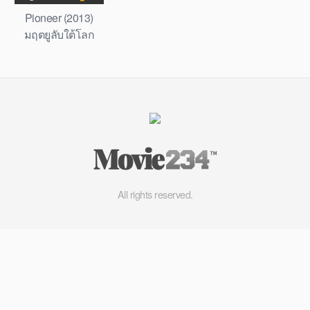
Pioneer (2013)
มฤตยูลับใต้โลก
All rights reserved.