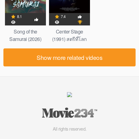
8.1
7.4
Song of the
Center Stage
Samurai (2026)
(1991) สตรีที่โลก
บทเพลงแห่งซามูไร
แกล้งให้แพงน้ำตา
Show more related videos
All rights reserved.