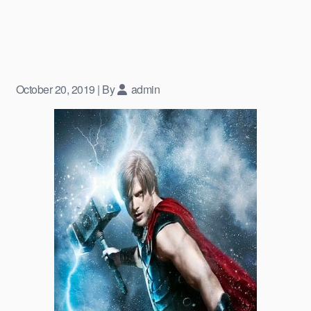
October 20, 2019
|
By
admin