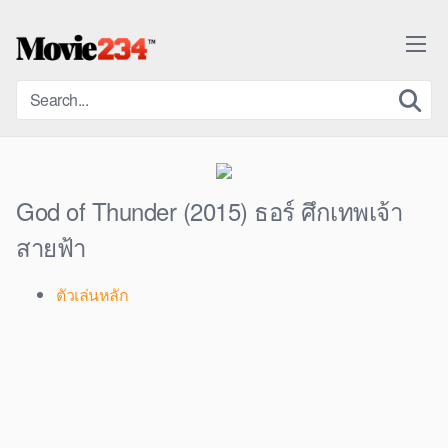
Skip
to
content
God of Thunder (2015) ธอร์ ศึกเทพเจ้า
สายฟ้า
ตัวเล่นหลัก